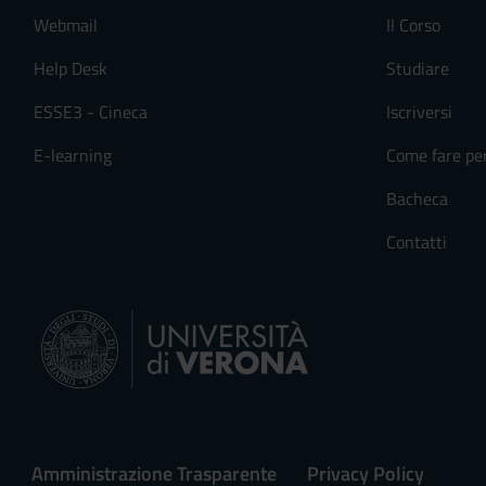
Webmail
Il Corso
Help Desk
Studiare
ESSE3 - Cineca
Iscriversi
E-learning
Come fare pe
Bacheca
Contatti
Amministrazione Trasparente
Privacy Policy