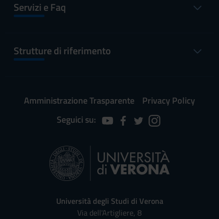
Servizi e Faq
Strutture di riferimento
Amministrazione Trasparente
Privacy Policy
Seguici su:
Università degli Studi di Verona
Via dell'Artigliere, 8