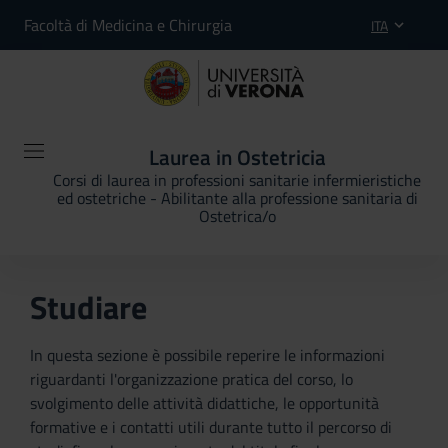
Facoltà di Medicina e Chirurgia
ITA
Laurea in Ostetricia
Corsi di laurea in professioni sanitarie infermieristiche
ed ostetriche - Abilitante alla professione sanitaria di
Ostetrica/o
Studiare
In questa sezione è possibile reperire le informazioni
riguardanti l'organizzazione pratica del corso, lo
svolgimento delle attività didattiche, le opportunità
formative e i contatti utili durante tutto il percorso di