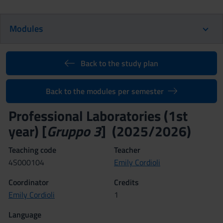
Modules
Back to the study plan
Back to the modules per semester
Professional Laboratories (1st
year) [
Gruppo 3
] (2025/2026)
Teaching code
Teacher
4S000104
Emily Cordioli
Coordinator
Credits
Emily Cordioli
1
Language