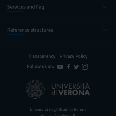
Services and Faq
Reference structures
Transparency
Privacy Policy
Follow us on:
Università degli Studi di Verona
Via dell'Artigliere, 8