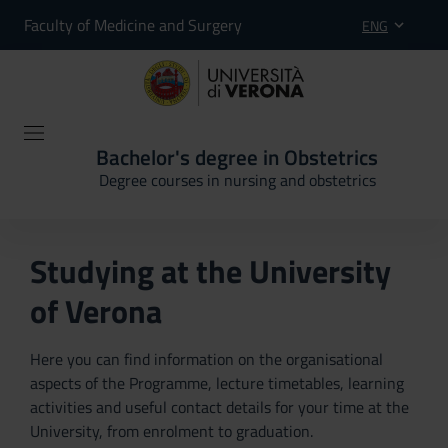
Faculty of Medicine and Surgery
ENG
Bachelor's degree in Obstetrics
Degree courses in nursing and obstetrics
Studying at the University
of Verona
Here you can find information on the organisational
aspects of the Programme, lecture timetables, learning
activities and useful contact details for your time at the
University, from enrolment to graduation.