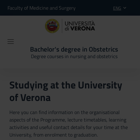
Faculty of Medicine and Surgery
ENG
Bachelor's degree in Obstetrics
Degree courses in nursing and obstetrics
Studying at the University
of Verona
Here you can find information on the organisational
aspects of the Programme, lecture timetables, learning
activities and useful contact details for your time at the
University, from enrolment to graduation.