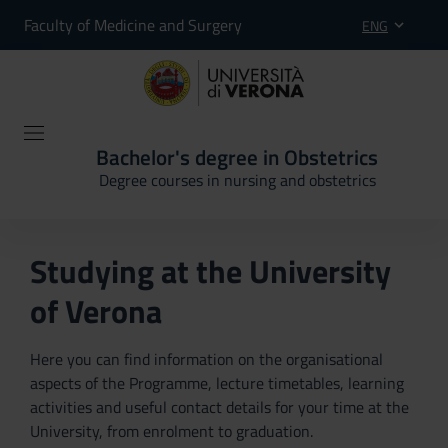
Faculty of Medicine and Surgery
ENG
Bachelor's degree in Obstetrics
Degree courses in nursing and obstetrics
Studying at the University
of Verona
Here you can find information on the organisational
aspects of the Programme, lecture timetables, learning
activities and useful contact details for your time at the
University, from enrolment to graduation.