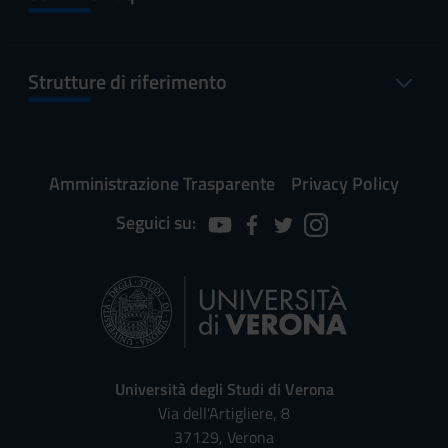
Strutture di riferimento
Amministrazione Trasparente
Privacy Policy
Seguici su:
Università degli Studi di Verona
Via dell'Artigliere, 8
37129, Verona