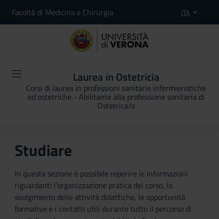
Facoltà di Medicina e Chirurgia
ITA
Laurea in Ostetricia
Corsi di laurea in professioni sanitarie infermieristiche
ed ostetriche - Abilitante alla professione sanitaria di
Ostetrica/o
Studiare
In questa sezione è possibile reperire le informazioni
riguardanti l'organizzazione pratica del corso, lo
svolgimento delle attività didattiche, le opportunità
formative e i contatti utili durante tutto il percorso di