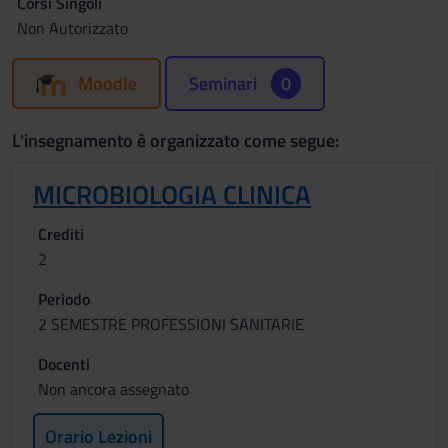
Corsi Singoli
Non Autorizzato
Moodle
Seminari
0
L'insegnamento è organizzato come segue:
MICROBIOLOGIA CLINICA
Crediti
2
Periodo
2 SEMESTRE PROFESSIONI SANITARIE
Docenti
Non ancora assegnato
Orario Lezioni