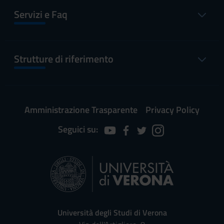
Servizi e Faq
Strutture di riferimento
Amministrazione Trasparente
Privacy Policy
Seguici su:
Università degli Studi di Verona