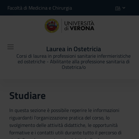
Facoltà di Medicina e Chirurgia
ITA
Laurea in Ostetricia
Corsi di laurea in professioni sanitarie infermieristiche
ed ostetriche - Abilitante alla professione sanitaria di
Ostetrica/o
Studiare
In questa sezione è possibile reperire le informazioni
riguardanti l'organizzazione pratica del corso, lo
svolgimento delle attività didattiche, le opportunità
formative e i contatti utili durante tutto il percorso di