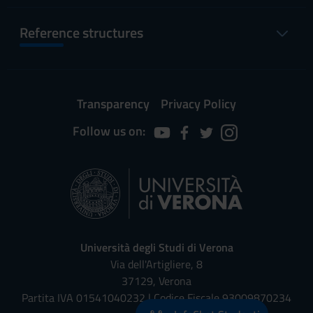
Reference structures
Transparency
Privacy Policy
Follow us on:
Università degli Studi di Verona
Via dell'Artigliere, 8
37129, Verona
Partita IVA 01541040232 | Codice Fiscale 93009870234