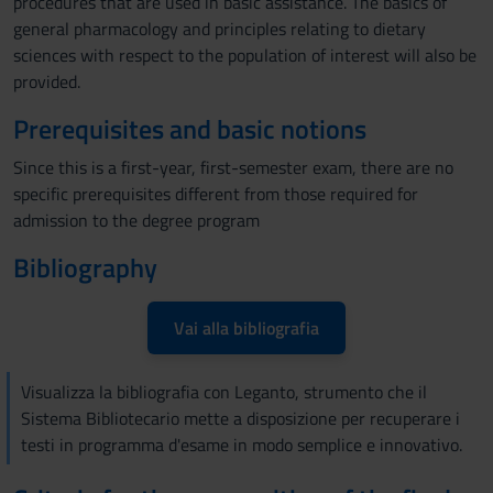
procedures that are used in basic assistance. The basics of
general pharmacology and principles relating to dietary
sciences with respect to the population of interest will also be
provided.
Prerequisites and basic notions
Since this is a first-year, first-semester exam, there are no
specific prerequisites different from those required for
admission to the degree program
Bibliography
Vai alla bibliografia
Visualizza la bibliografia con Leganto, strumento che il
Sistema Bibliotecario mette a disposizione per recuperare i
testi in programma d'esame in modo semplice e innovativo.