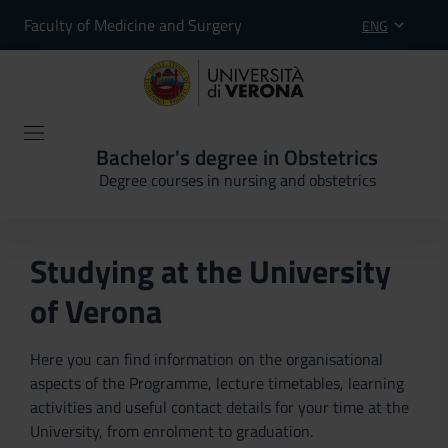
Faculty of Medicine and Surgery
ENG
Bachelor's degree in Obstetrics
Degree courses in nursing and obstetrics
Studying at the University
of Verona
Here you can find information on the organisational
aspects of the Programme, lecture timetables, learning
activities and useful contact details for your time at the
University, from enrolment to graduation.