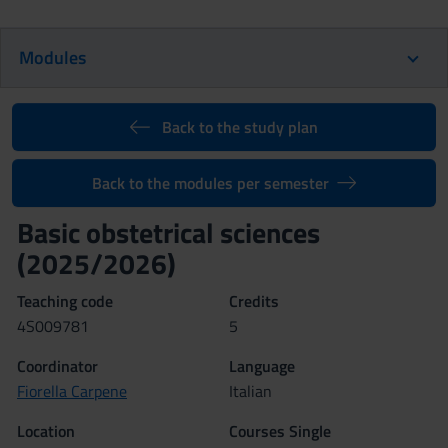
Modules
Back to the study plan
Back to the modules per semester
Basic obstetrical sciences
(2025/2026)
Teaching code
Credits
4S009781
5
Coordinator
Language
Fiorella Carpene
Italian
Location
Courses Single