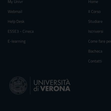
My Univr
Home
Webmail
Il Corso
Help Desk
Studiare
ESSE3 - Cineca
Iscriversi
E-learning
Come fare pe
Bacheca
Contatti