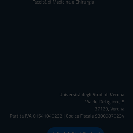
Facoltà di Medicina e Chirurgia
Università degli Studi di Verona
Via dell'Artigliere, 8
37129, Verona
Partita IVA 01541040232 | Codice Fiscale 93009870234