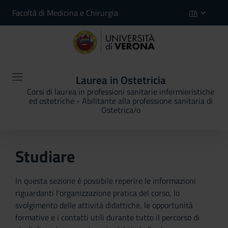
Facoltà di Medicina e Chirurgia
ITA
Laurea in Ostetricia
Corsi di laurea in professioni sanitarie infermieristiche
ed ostetriche - Abilitante alla professione sanitaria di
Ostetrica/o
Studiare
In questa sezione è possibile reperire le informazioni
riguardanti l'organizzazione pratica del corso, lo
svolgimento delle attività didattiche, le opportunità
formative e i contatti utili durante tutto il percorso di