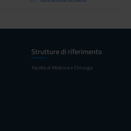
Strutture di riferimento
Facoltà di Medicina e Chirurgia