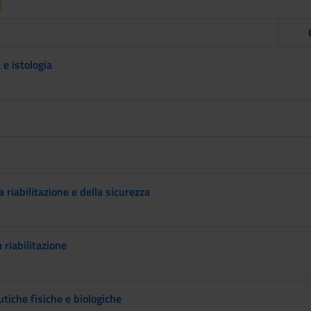
e istologia
 riabilitazione e della sicurezza
 riabilitazione
tiche fisiche e biologiche