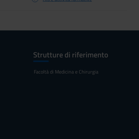
Strutture di riferimento
Facoltà di Medicina e Chirurgia