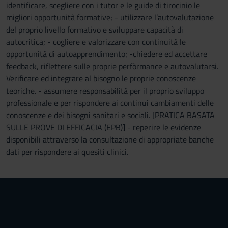
identificare, scegliere con i tutor e le guide di tirocinio le
migliori opportunità formative; - utilizzare l’autovalutazione
del proprio livello formativo e sviluppare capacità di
autocritica; - cogliere e valorizzare con continuità le
opportunità di autoapprendimento; -chiedere ed accettare
feedback, riflettere sulle proprie perfòrmance e autovalutarsi.
Verificare ed integrare al bisogno le proprie conoscenze
teoriche. - assumere responsabilità per il proprio sviluppo
professionale e per rispondere ai continui cambiamenti delle
conoscenze e dei bisogni sanitari e sociali. [PRATICA BASATA
SULLE PROVE DI EFFICACIA (EPB)] - reperire le evidenze
disponibili attraverso la consultazione di appropriate banche
dati per rispondere ai quesiti clinici.