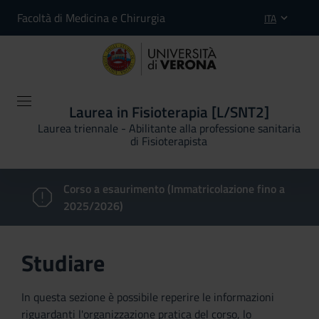
Facoltà di Medicina e Chirurgia
ITA
Laurea in Fisioterapia [L/SNT2]
Laurea triennale - Abilitante alla professione sanitaria
di Fisioterapista
Corso a esaurimento (Immatricolazione fino a
2025/2026)
Studiare
In questa sezione è possibile reperire le informazioni
riguardanti l'organizzazione pratica del corso, lo