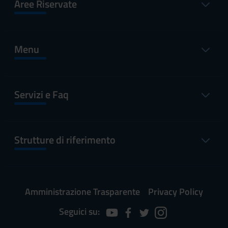
Aree Riservate
Menu
Servizi e Faq
Strutture di riferimento
Amministrazione Trasparente
Privacy Policy
Seguici su: