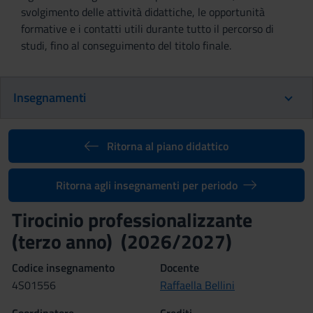
svolgimento delle attività didattiche, le opportunità
formative e i contatti utili durante tutto il percorso di
studi, fino al conseguimento del titolo finale.
Insegnamenti
Ritorna al piano didattico
Ritorna agli insegnamenti per periodo
Tirocinio professionalizzante
(terzo anno) (2026/2027)
Codice insegnamento
Docente
4S01556
Raffaella Bellini