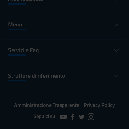
Menu
Servizi e Faq
Strutture di riferimento
Amministrazione Trasparente
Privacy Policy
Seguici su: