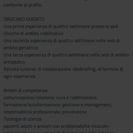
conforme al profilo.
TIROCINIO GUIDATO
Una prima esperienza di quattro settimane presso le sedi
cliniche di ambito riabilitativo
Una seconda esperienza di quattro settimane nelle sedi di
ambito geriatrico
Una terza esperienza di quattro settimane nelle sedi di ambito
ortopedico
Attività tutoriali di rielaborazione /diebriefing, al termine di
ogni esperienza.
Ambiti di competenza:
comunicazione/relazione; cura e riabilitazione;
formazione/autoformazione; gestione e management;
responsabilità professionale; prevenzione
Tipologia di utenza:
pazienti adulti o anziani con problematiche muscolo-