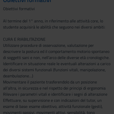
Obiettivi formativi
Al termine del 1° anno, in riferimento alle attività core, lo
studente acquisirà le abilità che seguono nei diversi ambiti:
CURA E RIABILITAZIONE
Utilizzare procedure di osservazione, valutazione per
descrivere la postura ed il comportamento motorio spontaneo
di soggetti sani e non, nell’arco delle diverse età cronologiche.
Identificare in situazione reale le eventuali alterazioni a carico
dei diversi sistemi funzionali (funzioni vitali, manipolazione,
deambulazione…)
Movimentare il paziente trasferendolo da un posizione
all’altra, in sicurezza e nel rispetto dei principi di ergonomia
Rilevare i parametri vitali e identificare i segni di alterazione
Effettuare, su supervisione e con indicazioni del tutor, un
esame di base: esame obiettivo, attività funzionale (gesti),
movimenti passivi, movimenti attivi, sensibilità, tono