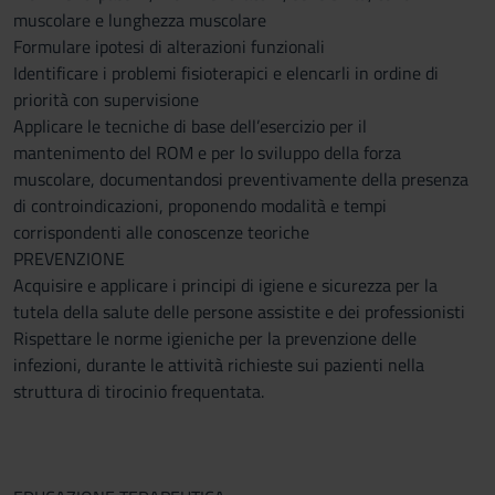
muscolare e lunghezza muscolare
Formulare ipotesi di alterazioni funzionali
Identificare i problemi fisioterapici e elencarli in ordine di
priorità con supervisione
Applicare le tecniche di base dell’esercizio per il
mantenimento del ROM e per lo sviluppo della forza
muscolare, documentandosi preventivamente della presenza
di controindicazioni, proponendo modalità e tempi
corrispondenti alle conoscenze teoriche
PREVENZIONE
Acquisire e applicare i principi di igiene e sicurezza per la
tutela della salute delle persone assistite e dei professionisti
Rispettare le norme igieniche per la prevenzione delle
infezioni, durante le attività richieste sui pazienti nella
struttura di tirocinio frequentata.