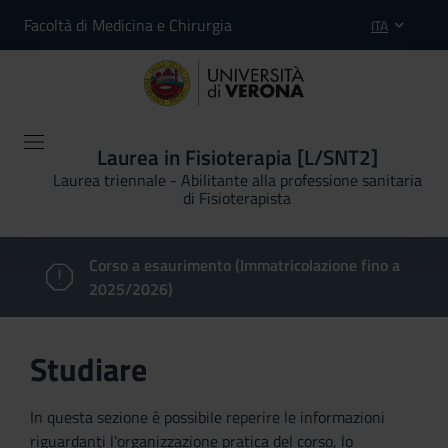
Facoltà di Medicina e Chirurgia
ITA
Laurea in Fisioterapia [L/SNT2]
Laurea triennale - Abilitante alla professione sanitaria
di Fisioterapista
Corso a esaurimento (Immatricolazione fino a
2025/2026)
Studiare
In questa sezione è possibile reperire le informazioni
riguardanti l'organizzazione pratica del corso, lo