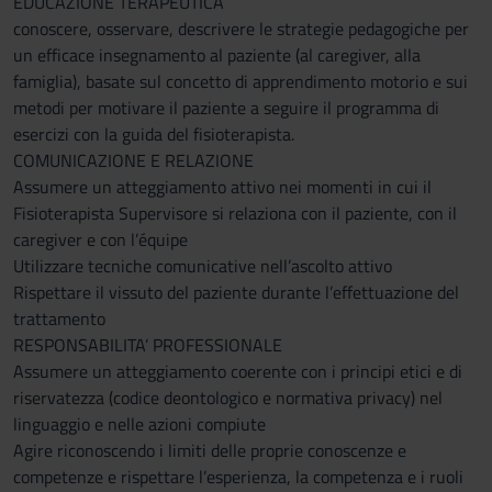
EDUCAZIONE TERAPEUTICA
conoscere, osservare, descrivere le strategie pedagogiche per
un efficace insegnamento al paziente (al caregiver, alla
famiglia), basate sul concetto di apprendimento motorio e sui
metodi per motivare il paziente a seguire il programma di
esercizi con la guida del fisioterapista.
COMUNICAZIONE E RELAZIONE
Assumere un atteggiamento attivo nei momenti in cui il
Fisioterapista Supervisore si relaziona con il paziente, con il
caregiver e con l’équipe
Utilizzare tecniche comunicative nell’ascolto attivo
Rispettare il vissuto del paziente durante l’effettuazione del
trattamento
RESPONSABILITA’ PROFESSIONALE
Assumere un atteggiamento coerente con i principi etici e di
riservatezza (codice deontologico e normativa privacy) nel
linguaggio e nelle azioni compiute
Agire riconoscendo i limiti delle proprie conoscenze e
competenze e rispettare l’esperienza, la competenza e i ruoli