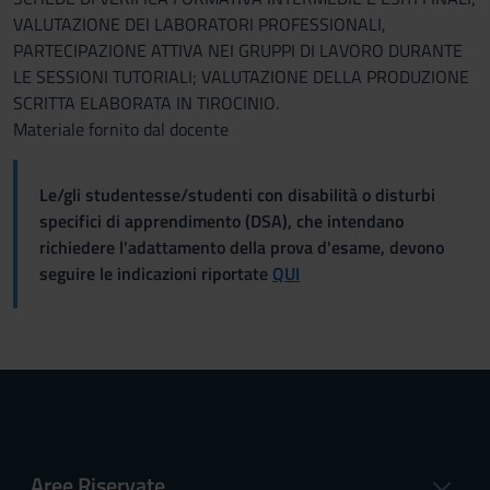
VALUTAZIONE DEI LABORATORI PROFESSIONALI,
PARTECIPAZIONE ATTIVA NEI GRUPPI DI LAVORO DURANTE
LE SESSIONI TUTORIALI; VALUTAZIONE DELLA PRODUZIONE
SCRITTA ELABORATA IN TIROCINIO.
Materiale fornito dal docente
Le/gli studentesse/studenti con disabilità o disturbi
specifici di apprendimento (DSA), che intendano
richiedere l'adattamento della prova d'esame, devono
seguire le indicazioni riportate
QUI
Aree Riservate