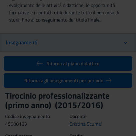
svolgimento delle attività didattiche, le opportunità
formative e i contatti utili durante tutto il percorso di
studi, fino al conseguimento del titolo finale.
Insegnamenti
Ritorna al piano didattico
Ritorna agli insegnamenti per periodo
Tirocinio professionalizzante
(primo anno) (2015/2016)
Codice insegnamento
Docente
4S000103
Cristina Scuma'