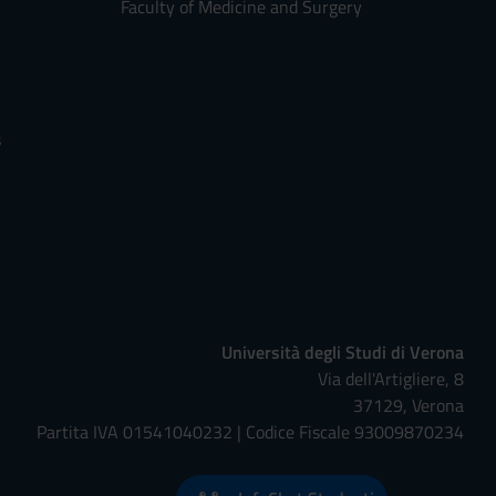
Faculty of Medicine and Surgery
s
Università degli Studi di Verona
Via dell'Artigliere, 8
37129, Verona
Partita IVA 01541040232 | Codice Fiscale 93009870234