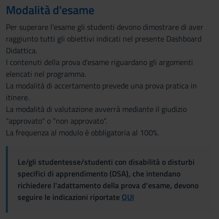
Modalità d'esame
Per superare l'esame gli studenti devono dimostrare di aver
raggiunto tutti gli obiettivi indicati nel presente Dashboard
Didattica.
I contenuti della prova d'esame riguardano gli argomenti
elencati nel programma.
La modalità di accertamento prevede una prova pratica in
itinere.
La modalità di valutazione avverrà mediante il giudizio
"approvato" o "non approvato".
La frequenza al modulo è obbligatoria al 100%.
Le/gli studentesse/studenti con disabilità o disturbi
specifici di apprendimento (DSA), che intendano
richiedere l'adattamento della prova d'esame, devono
seguire le indicazioni riportate
QUI