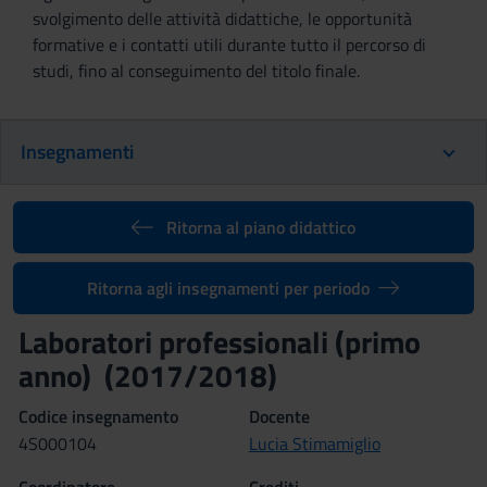
svolgimento delle attività didattiche, le opportunità
formative e i contatti utili durante tutto il percorso di
studi, fino al conseguimento del titolo finale.
Insegnamenti
Ritorna al piano didattico
Ritorna agli insegnamenti per periodo
Laboratori professionali (primo
anno) (2017/2018)
Codice insegnamento
Docente
4S000104
Lucia Stimamiglio