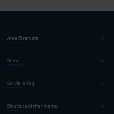
Aree Riservate
Menu
Servizi e Faq
Strutture di riferimento