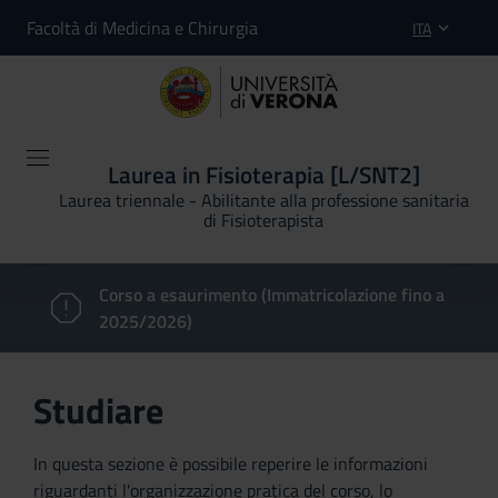
Facoltà di Medicina e Chirurgia
ITA
Laurea in Fisioterapia [L/SNT2]
Laurea triennale - Abilitante alla professione sanitaria
di Fisioterapista
Corso a esaurimento (Immatricolazione fino a
2025/2026)
Studiare
In questa sezione è possibile reperire le informazioni
riguardanti l'organizzazione pratica del corso, lo