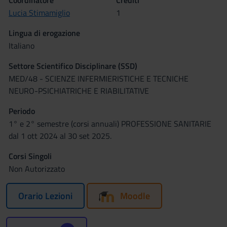
Coordinatore
Crediti
Lucia Stimamiglio
1
Lingua di erogazione
Italiano
Settore Scientifico Disciplinare (SSD)
MED/48 - SCIENZE INFERMIERISTICHE E TECNICHE
NEURO-PSICHIATRICHE E RIABILITATIVE
Periodo
1° e 2° semestre (corsi annuali) PROFESSIONE SANITARIE
dal 1 ott 2024 al 30 set 2025.
Corsi Singoli
Non Autorizzato
Orario Lezioni
Moodle