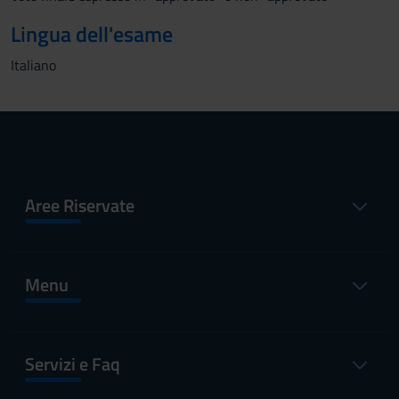
Lingua dell'esame
Italiano
Aree Riservate
Menu
Servizi e Faq