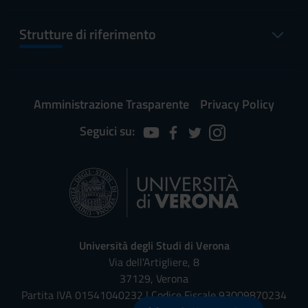
Strutture di riferimento
Amministrazione Trasparente
Privacy Policy
Seguici su:
Università degli Studi di Verona
Via dell'Artigliere, 8
37129, Verona
Partita IVA 01541040232 | Codice Fiscale 93009870234