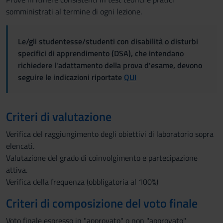
somministrati al termine di ogni lezione.
Le/gli studentesse/studenti con disabilità o disturbi
specifici di apprendimento (DSA), che intendano
richiedere l'adattamento della prova d'esame, devono
seguire le indicazioni riportate
QUI
Criteri di valutazione
Verifica del raggiungimento degli obiettivi di laboratorio sopra
elencati.
Valutazione del grado di coinvolgimento e partecipazione
attiva.
Verifica della frequenza (obbligatoria al 100%)
Criteri di composizione del voto finale
Voto finale espresso in "approvato" o non "approvato"