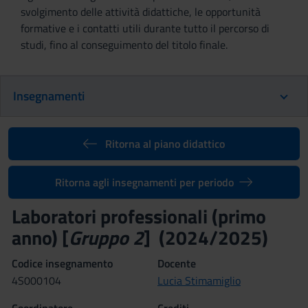
svolgimento delle attività didattiche, le opportunità
formative e i contatti utili durante tutto il percorso di
studi, fino al conseguimento del titolo finale.
Insegnamenti
Ritorna al piano didattico
Ritorna agli insegnamenti per periodo
Laboratori professionali (primo
anno) [
Gruppo 2
] (2024/2025)
Codice insegnamento
Docente
4S000104
Lucia Stimamiglio