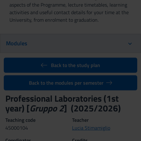
aspects of the Programme, lecture timetables, learning
activities and useful contact details for your time at the
University, from enrolment to graduation.
Modules
Back to the study plan
Back to the modules per semester
Professional Laboratories (1st
year) [
Gruppo 2
] (2025/2026)
Teaching code
Teacher
4S000104
Lucia Stimamiglio
Coordinator
Credits