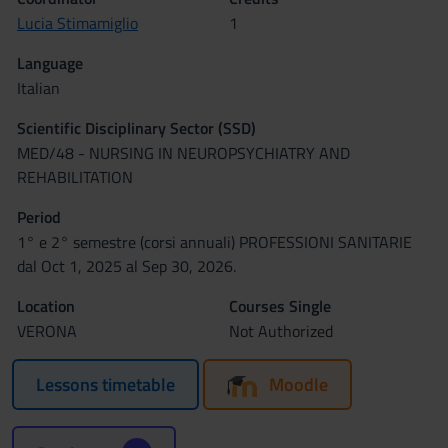
Lucia Stimamiglio
1
Language
Italian
Scientific Disciplinary Sector (SSD)
MED/48 - NURSING IN NEUROPSYCHIATRY AND
REHABILITATION
Period
1° e 2° semestre (corsi annuali) PROFESSIONI SANITARIE
dal Oct 1, 2025 al Sep 30, 2026.
Location
Courses Single
VERONA
Not Authorized
Lessons timetable
Moodle