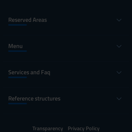
Reserved Areas
Menu
Services and Faq
Reference structures
Transparency
Privacy Policy