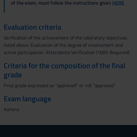
of the exam, must follow the instructions given
HERE
Evaluation criteria
Verification of the achievement of the laboratory objectives
listed above. Evaluation of the degree of involvement and
active participation. Attendance Verification (100% Required)
Criteria for the composition of the final
grade
Final grade expressed as "approved" or not "approved"
Exam language
Italiano