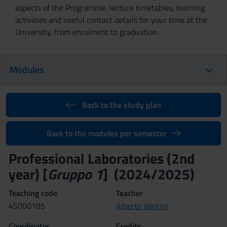
aspects of the Programme, lecture timetables, learning
activities and useful contact details for your time at the
University, from enrolment to graduation.
Modules
Back to the study plan
Back to the modules per semester
Professional Laboratories (2nd
year) [
Gruppo 1
] (2024/2025)
Teaching code
Teacher
4S000105
Alberto Vantini
Coordinator
Credits