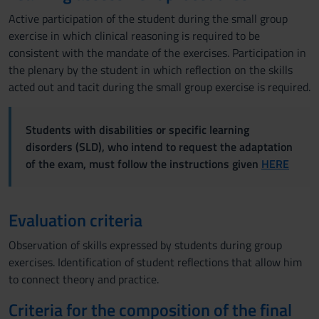
Active participation of the student during the small group
exercise in which clinical reasoning is required to be
consistent with the mandate of the exercises. Participation in
the plenary by the student in which reflection on the skills
acted out and tacit during the small group exercise is required.
Students with disabilities or specific learning
disorders (SLD), who intend to request the adaptation
of the exam, must follow the instructions given
HERE
Evaluation criteria
Observation of skills expressed by students during group
exercises. Identification of student reflections that allow him
to connect theory and practice.
Criteria for the composition of the final