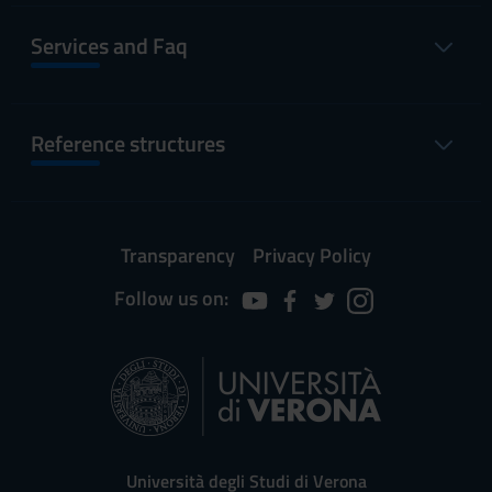
Services and Faq
Reference structures
Transparency
Privacy Policy
Follow us on:
Università degli Studi di Verona