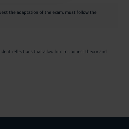
quest the adaptation of the exam, must follow the
student reflections that allow him to connect theory and