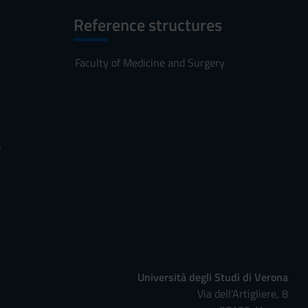
Reference structures
Faculty of Medicine and Surgery
s
Università degli Studi di Verona
Via dell'Artigliere, 8