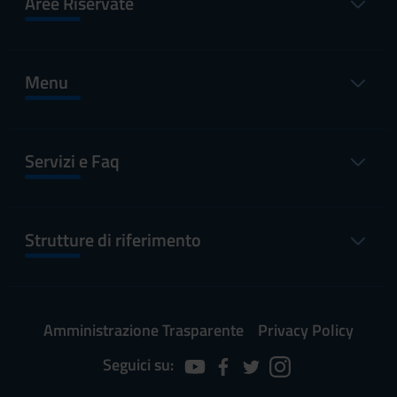
Aree Riservate
Menu
Servizi e Faq
Strutture di riferimento
Amministrazione Trasparente
Privacy Policy
Seguici su: