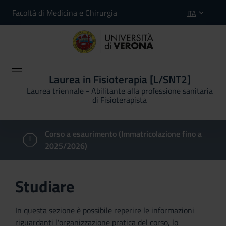
Facoltà di Medicina e Chirurgia
ITA
Laurea in Fisioterapia [L/SNT2]
Laurea triennale - Abilitante alla professione sanitaria
di Fisioterapista
Corso a esaurimento (Immatricolazione fino a
2025/2026)
Studiare
In questa sezione è possibile reperire le informazioni
riguardanti l'organizzazione pratica del corso, lo