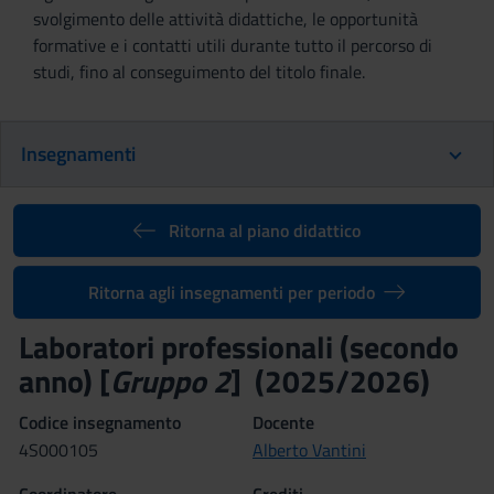
svolgimento delle attività didattiche, le opportunità
formative e i contatti utili durante tutto il percorso di
studi, fino al conseguimento del titolo finale.
Insegnamenti
Ritorna al piano didattico
Ritorna agli insegnamenti per periodo
Laboratori professionali (secondo
anno) [
Gruppo 2
] (2025/2026)
Codice insegnamento
Docente
4S000105
Alberto Vantini