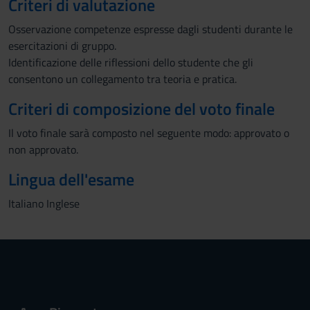
Criteri di valutazione
Osservazione competenze espresse dagli studenti durante le
esercitazioni di gruppo.
Identificazione delle riflessioni dello studente che gli
consentono un collegamento tra teoria e pratica.
Criteri di composizione del voto finale
Il voto finale sarà composto nel seguente modo: approvato o
non approvato.
Lingua dell'esame
Italiano Inglese