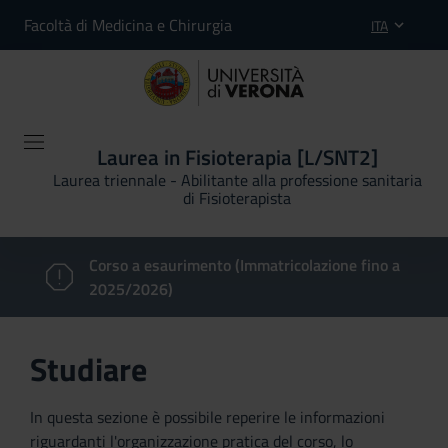
Facoltà di Medicina e Chirurgia
ITA
Laurea in Fisioterapia [L/SNT2]
Laurea triennale - Abilitante alla professione sanitaria
di Fisioterapista
Corso a esaurimento (Immatricolazione fino a
2025/2026)
Studiare
In questa sezione è possibile reperire le informazioni
riguardanti l'organizzazione pratica del corso, lo