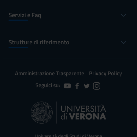
Servizi e Faq
Strutture di riferimento
Amministrazione Trasparente
Privacy Policy
Seguici su:
Università degli Studi di Verona