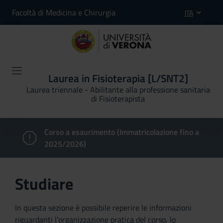
Facoltà di Medicina e Chirurgia
ITA
Laurea in Fisioterapia [L/SNT2]
Laurea triennale - Abilitante alla professione sanitaria
di Fisioterapista
Corso a esaurimento (Immatricolazione fino a
2025/2026)
Studiare
In questa sezione è possibile reperire le informazioni
riguardanti l'organizzazione pratica del corso, lo