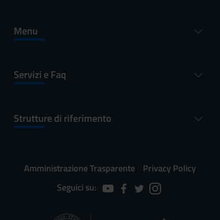
Menu
Servizi e Faq
Strutture di riferimento
Amministrazione Trasparente
Privacy Policy
Seguici su: