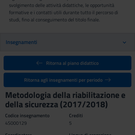
svolgimento delle attività didattiche, le opportunità
formative e i contatti utili durante tutto il percorso di
studi, fino al conseguimento del titolo finale.
Insegnamenti
Ritorna al piano didattico
Ritorna agli insegnamenti per periodo
Metodologia della riabilitazione e
della sicurezza (2017/2018)
Codice insegnamento
Crediti
4S000129
5