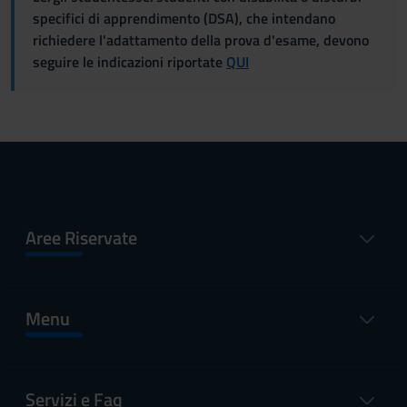
specifici di apprendimento (DSA), che intendano
richiedere l'adattamento della prova d'esame, devono
seguire le indicazioni riportate
QUI
Aree Riservate
Menu
Servizi e Faq