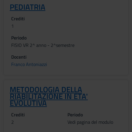
PEDIATRIA
Crediti
1
Periodo
FISIO VR 2^ anno - 2^semestre
Docenti
Franco Antoniazzi
METODOLOGIA DELLA
RIABILITAZIONE IN ETA'
EVOLUTIVA
Crediti
Periodo
2
Vedi pagina del modulo