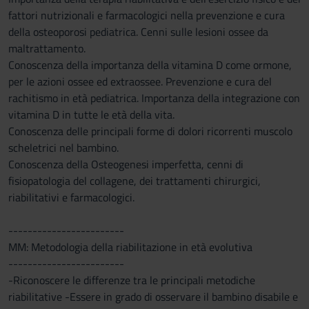
fattori nutrizionali e farmacologici nella prevenzione e cura
della osteoporosi pediatrica. Cenni sulle lesioni ossee da
maltrattamento.
Conoscenza della importanza della vitamina D come ormone,
per le azioni ossee ed extraossee. Prevenzione e cura del
rachitismo in età pediatrica. Importanza della integrazione con
vitamina D in tutte le età della vita.
Conoscenza delle principali forme di dolori ricorrenti muscolo
scheletrici nel bambino.
Conoscenza della Osteogenesi imperfetta, cenni di
fisiopatologia del collagene, dei trattamenti chirurgici,
riabilitativi e farmacologici.
------------------------
MM: Metodologia della riabilitazione in età evolutiva
------------------------
-Riconoscere le differenze tra le principali metodiche
riabilitative -Essere in grado di osservare il bambino disabile e