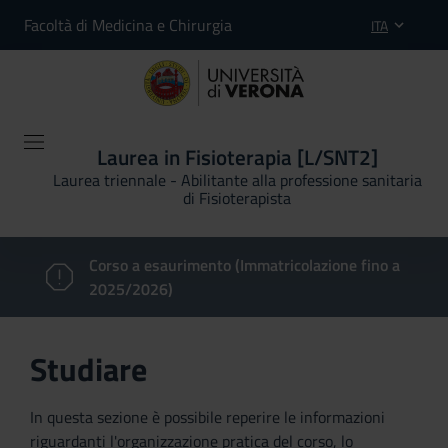
Facoltà di Medicina e Chirurgia
ITA
Laurea in Fisioterapia [L/SNT2]
Laurea triennale - Abilitante alla professione sanitaria
di Fisioterapista
Corso a esaurimento (Immatricolazione fino a
2025/2026)
Studiare
In questa sezione è possibile reperire le informazioni
riguardanti l'organizzazione pratica del corso, lo