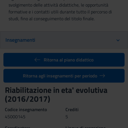
svolgimento delle attività didattiche, le opportunità
formative e i contatti utili durante tutto il percorso di
studi, fino al conseguimento del titolo finale.
Insegnamenti
Ritorna al piano didattico
Ritorna agli insegnamenti per periodo
Riabilitazione in eta' evolutiva
(2016/2017)
Codice insegnamento
Crediti
4S000145
5