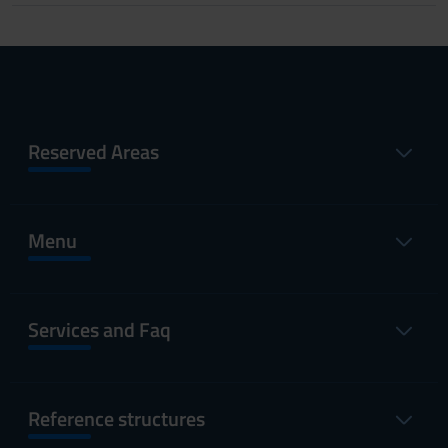
Reserved Areas
Menu
Services and Faq
Reference structures