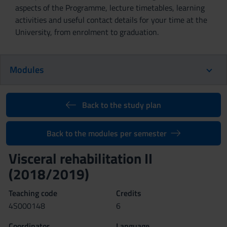
aspects of the Programme, lecture timetables, learning
activities and useful contact details for your time at the
University, from enrolment to graduation.
Modules
Back to the study plan
Back to the modules per semester
Visceral rehabilitation II
(2018/2019)
Teaching code
Credits
4S000148
6
Coordinator
Language