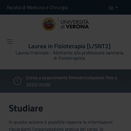
Facoltà di Medicina e Chirurgia
ITA
Laurea in Fisioterapia [L/SNT2]
Laurea triennale - Abilitante alla professione sanitaria
di Fisioterapista
Corso a esaurimento (Immatricolazione fino a
2025/2026)
Studiare
In questa sezione è possibile reperire le informazioni
riguardanti l'organizzazione pratica del corso, lo