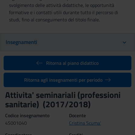
svolgimento delle attività didattiche, le opportunità
formative e i contatti utili durante tutto il percorso di
studi, fino al conseguimento del titolo finale.
Insegnamenti
Ritorna al piano didattico
Ritorna agli insegnamenti per periodo
Attivita' seminariali (professioni
sanitarie) (2017/2018)
Codice insegnamento
Docente
4S001040
Cristina Scuma'