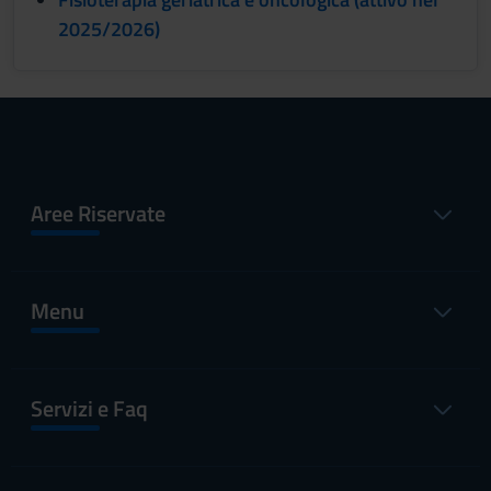
2025/2026)
Aree Riservate
Menu
Servizi e Faq