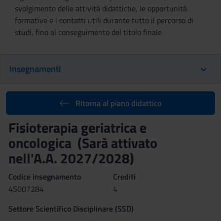
svolgimento delle attività didattiche, le opportunità
formative e i contatti utili durante tutto il percorso di
studi, fino al conseguimento del titolo finale.
Insegnamenti
Ritorna al piano didattico
Fisioterapia geriatrica e
oncologica (Sarà attivato
nell'A.A. 2027/2028)
Codice insegnamento
Crediti
4S007284
4
Settore Scientifico Disciplinare (SSD)