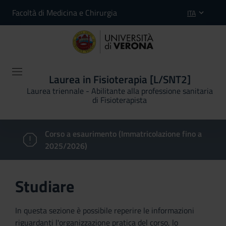
Facoltà di Medicina e Chirurgia
ITA
Laurea in Fisioterapia [L/SNT2]
Laurea triennale - Abilitante alla professione sanitaria
di Fisioterapista
Corso a esaurimento (Immatricolazione fino a
2025/2026)
Studiare
In questa sezione è possibile reperire le informazioni
riguardanti l'organizzazione pratica del corso, lo