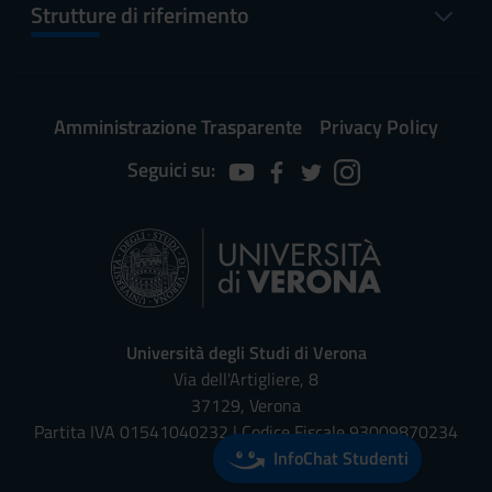
Strutture di riferimento
Amministrazione Trasparente
Privacy Policy
Seguici su:
Università degli Studi di Verona
Via dell'Artigliere, 8
37129, Verona
Partita IVA 01541040232 | Codice Fiscale 93009870234
InfoChat Studenti