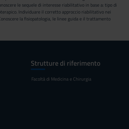
oscere le sequele di interesse riabilitativo in base a: tipo di
apico. Individuare il corretto approccio riabilitativo nei
Conoscere la fisiopatologia, le linee guida e il trattamento
Strutture di riferimento
Facoltà di Medicina e Chirurgia