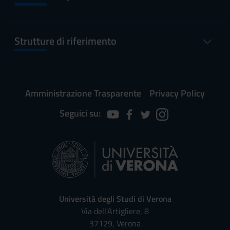
Strutture di riferimento
Amministrazione Trasparente
Privacy Policy
Seguici su:
Università degli Studi di Verona
Via dell'Artigliere, 8
37129, Verona