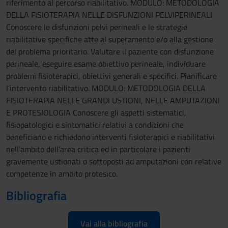
riferimento al percorso riabilitativo. MODULO: METODOLOGIA
DELLA FISIOTERAPIA NELLE DISFUNZIONI PELVIPERINEALI
Conoscere le disfunzioni pelvi perineali e le strategie
riabilitative specifiche atte al superamento e/o alla gestione
del problema prioritario. Valutare il paziente con disfunzione
perineale, eseguire esame obiettivo perineale, individuare
problemi fisioterapici, obiettivi generali e specifici. Pianificare
l’intervento riabilitativo. MODULO: METODOLOGIA DELLA
FISIOTERAPIA NELLE GRANDI USTIONI, NELLE AMPUTAZIONI
E PROTESIOLOGIA Conoscere gli aspetti sistematici,
fisiopatologici e sintomatici relativi a condizioni che
beneficiano e richiedono interventi fisioterapici e riabilitativi
nell’ambito dell’area critica ed in particolare i pazienti
gravemente ustionati o sottoposti ad amputazioni con relative
competenze in ambito protesico.
Bibliografia
Vai alla bibliografia