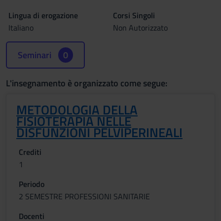
Lingua di erogazione
Corsi Singoli
Italiano
Non Autorizzato
Seminari
0
L'insegnamento è organizzato come segue:
METODOLOGIA DELLA
FISIOTERAPIA NELLE
DISFUNZIONI PELVIPERINEALI
Crediti
1
Periodo
2 SEMESTRE PROFESSIONI SANITARIE
Docenti