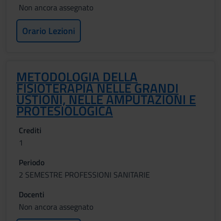
Non ancora assegnato
Orario Lezioni
METODOLOGIA DELLA
FISIOTERAPIA NELLE GRANDI
USTIONI, NELLE AMPUTAZIONI E
PROTESIOLOGICA
Crediti
1
Periodo
2 SEMESTRE PROFESSIONI SANITARIE
Docenti
Non ancora assegnato