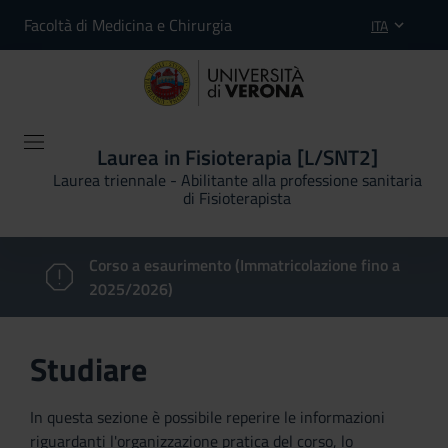
Facoltà di Medicina e Chirurgia
ITA
Laurea in Fisioterapia [L/SNT2]
Laurea triennale - Abilitante alla professione sanitaria
di Fisioterapista
Corso a esaurimento (Immatricolazione fino a
2025/2026)
Studiare
In questa sezione è possibile reperire le informazioni
riguardanti l'organizzazione pratica del corso, lo