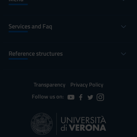
Services and Faq
Reference structures
Transparency
Privacy Policy
Follow us on: