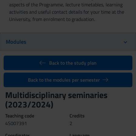
aspects of the Programme, lecture timetables, learning
activities and useful contact details for your time at the
University, from enrolment to graduation.
Modules
Back to the study plan
Back to the modules per semester
Multidisciplinary seminaries
(2023/2024)
Teaching code
Credits
4S007391
2
Coordinator
Language