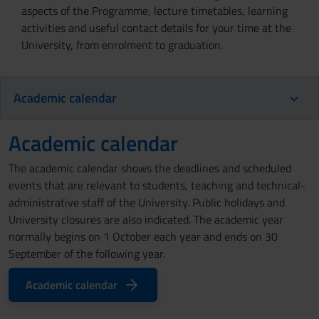
aspects of the Programme, lecture timetables, learning
activities and useful contact details for your time at the
University, from enrolment to graduation.
Academic calendar
Academic calendar
The academic calendar shows the deadlines and scheduled
events that are relevant to students, teaching and technical-
administrative staff of the University. Public holidays and
University closures are also indicated. The academic year
normally begins on 1 October each year and ends on 30
September of the following year.
Academic calendar