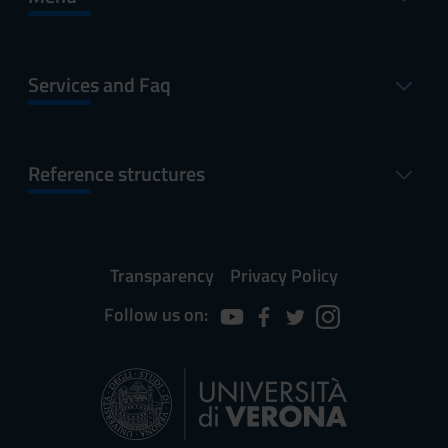
Services and Faq
Reference structures
Transparency
Privacy Policy
Follow us on: