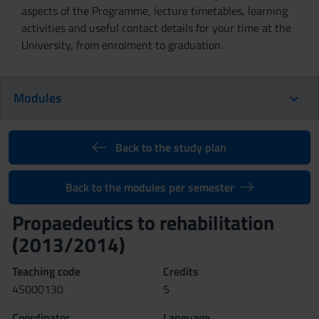
aspects of the Programme, lecture timetables, learning
activities and useful contact details for your time at the
University, from enrolment to graduation.
Modules
Back to the study plan
Back to the modules per semester
Propaedeutics to rehabilitation
(2013/2014)
Teaching code
Credits
4S000130
5
Coordinator
Language