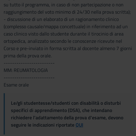
su tutto il programma, in caso di non partecipazione o non
raggiungimento del voto minimo di 24/30 nella prova scritta);
- discussione di un elaborato di un ragionamento clinico
(complesso causale/mappa concettuale) in riferimento ad un
caso clinico visto dallo studente durante il tirocinio di area
ortopedica, analizzato secondo le conoscenze ricevute nel
Corso e pre-inviato in forma scritta al docente almeno 7 giorni
prima della prova orale.
------------------------
MM: REUMATOLOGIA
------------------------
Esame orale
Le/gli studentesse/studenti con disabilità o disturbi
specifici di apprendimento (DSA), che intendano
richiedere l'adattamento della prova d'esame, devono
seguire le indicazioni riportate
QUI