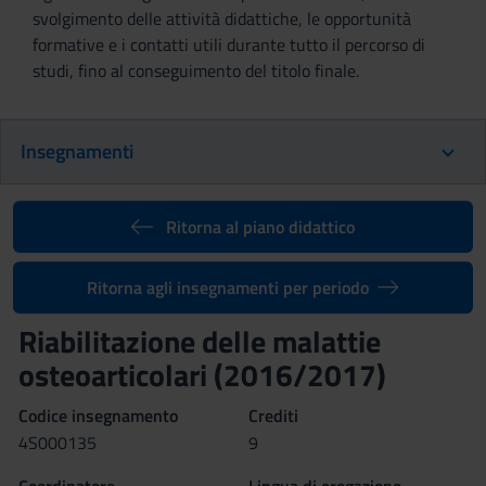
svolgimento delle attività didattiche, le opportunità
formative e i contatti utili durante tutto il percorso di
studi, fino al conseguimento del titolo finale.
Insegnamenti
Ritorna al piano didattico
Ritorna agli insegnamenti per periodo
Riabilitazione delle malattie
osteoarticolari (2016/2017)
Codice insegnamento
Crediti
4S000135
9