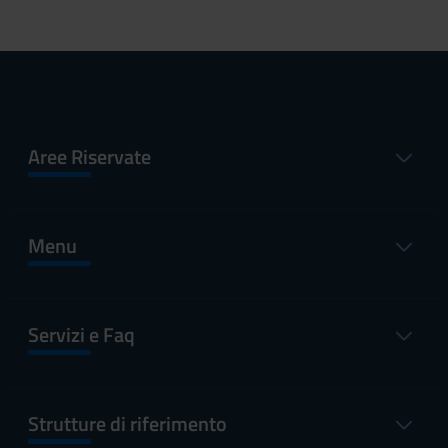
Aree Riservate
Menu
Servizi e Faq
Strutture di riferimento