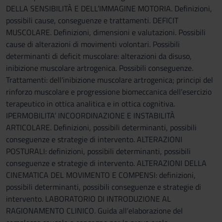
DELLA SENSIBILITÀ E DELL’IMMAGINE MOTORIA. Definizioni,
possibili cause, conseguenze e trattamenti. DEFICIT
MUSCOLARE. Definizioni, dimensioni e valutazioni. Possibili
cause di alterazioni di movimenti volontari. Possibili
determinanti di deficit muscolare: alterazioni da disuso,
inibizione muscolare artrogenica. Possibili conseguenze.
Trattamenti: dell'inibizione muscolare artrogenica; principi del
rinforzo muscolare e progressione biomeccanica dell’esercizio
terapeutico in ottica analitica e in ottica cognitiva.
IPERMOBILITA’ INCOORDINAZIONE E INSTABILITÀ
ARTICOLARE. Definizioni, possibili determinanti, possibili
conseguenze e strategie di intervento. ALTERAZIONI
POSTURALI: definizioni, possibili determinanti, possibili
conseguenze e strategie di intervento. ALTERAZIONI DELLA
CINEMATICA DEL MOVIMENTO E COMPENSI: definizioni,
possibili determinanti, possibili conseguenze e strategie di
intervento. LABORATORIO DI INTRODUZIONE AL
RAGIONAMENTO CLINICO. Guida all’elaborazione del