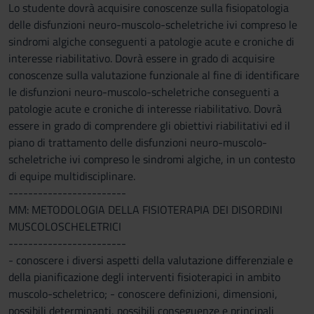
Lo studente dovrà acquisire conoscenze sulla fisiopatologia
delle disfunzioni neuro-muscolo-scheletriche ivi compreso le
sindromi algiche conseguenti a patologie acute e croniche di
interesse riabilitativo. Dovrà essere in grado di acquisire
conoscenze sulla valutazione funzionale al fine di identificare
le disfunzioni neuro-muscolo-scheletriche conseguenti a
patologie acute e croniche di interesse riabilitativo. Dovrà
essere in grado di comprendere gli obiettivi riabilitativi ed il
piano di trattamento delle disfunzioni neuro-muscolo-
scheletriche ivi compreso le sindromi algiche, in un contesto
di equipe multidisciplinare.
------------------------
MM: METODOLOGIA DELLA FISIOTERAPIA DEI DISORDINI
MUSCOLOSCHELETRICI
------------------------
- conoscere i diversi aspetti della valutazione differenziale e
della pianificazione degli interventi fisioterapici in ambito
muscolo-scheletrico; - conoscere definizioni, dimensioni,
possibili determinanti, possibili conseguenze e principali