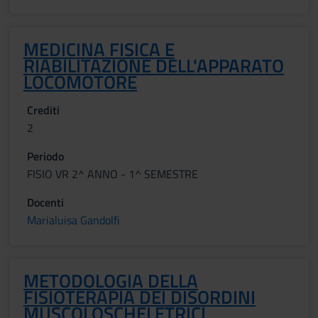
MEDICINA FISICA E
RIABILITAZIONE DELL'APPARATO
LOCOMOTORE
Crediti
2
Periodo
FISIO VR 2^ ANNO - 1^ SEMESTRE
Docenti
Marialuisa Gandolfi
METODOLOGIA DELLA
FISIOTERAPIA DEI DISORDINI
MUSCOLOSCHELETRICI