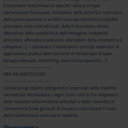
trattamenti determinante-specifici delle principali
menomazioni funzionali, limitazioni delle attività e restrizioni
della partecipazione in ambito muscolo-scheletrico (rigidità
articolare, stati contratturali, deficit muscolare, dolore,
alterazioni della sensibilità e dell’immagine, instabilità
articolare, alterazioni posturali, alterazioni della cinematica e
compensi…); - conoscere il razionale e i principi essenziali di
applicazione pratica delle tecniche di fisioterapia di base
(terapia manuale, stretching, esercizio terapeutico …).
------------------------
MM: REUMATOLOGIA
------------------------
Conoscere gli aspetti patogenetici essenziali delle malattie
reumatiche Riconoscere i segni clinici utili ai fini diagnostici
delle malattie infiammatorie articolari e delle connettiviti
Conoscere le linee generali di terapia e individuare il ruolo
della riabilitazione nelle varie malattie
Programma