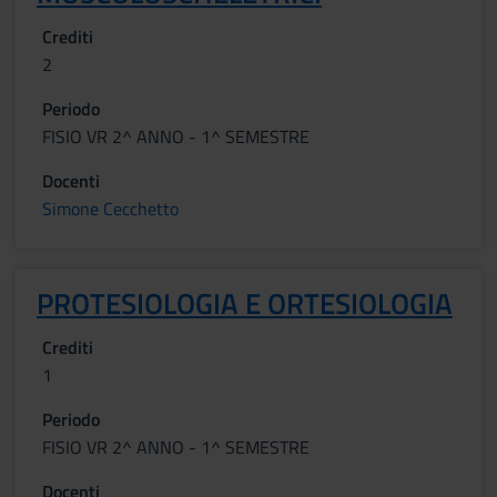
Crediti
2
Periodo
FISIO VR 2^ ANNO - 1^ SEMESTRE
Docenti
Simone Cecchetto
PROTESIOLOGIA E ORTESIOLOGIA
Crediti
1
Periodo
FISIO VR 2^ ANNO - 1^ SEMESTRE
Docenti