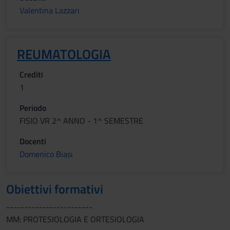
Valentina Lazzari
REUMATOLOGIA
Crediti
1
Periodo
FISIO VR 2^ ANNO - 1^ SEMESTRE
Docenti
Domenico Biasi
Obiettivi formativi
------------------------
MM: PROTESIOLOGIA E ORTESIOLOGIA