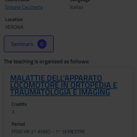
Simone Cecchetto
Italian
Location
VERONA
Seminars
0
The teaching is organized as follows:
MALATTIE DELL'APPARATO
LOCOMOTORE IN ORTOPEDIA E
TRAUMATOLOGIA E IMAGING
Credits
3
Period
FISIO VR 2^ ANNO - 1^ SEMESTRE