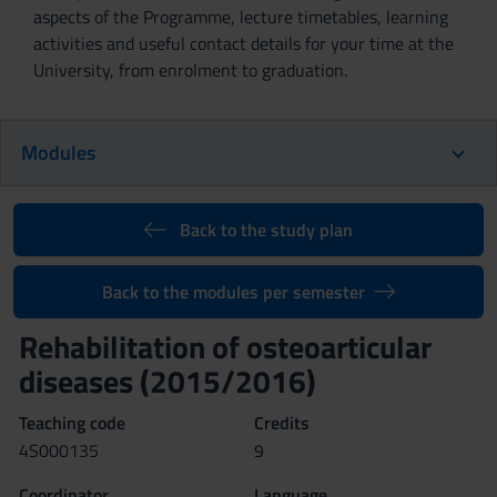
aspects of the Programme, lecture timetables, learning
activities and useful contact details for your time at the
University, from enrolment to graduation.
Modules
Back to the study plan
Back to the modules per semester
Rehabilitation of osteoarticular
diseases (2015/2016)
Teaching code
Credits
4S000135
9
Coordinator
Language