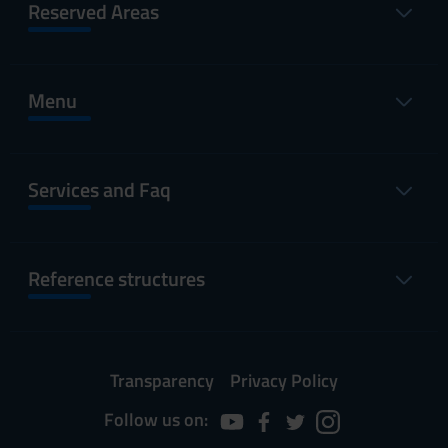
Reserved Areas
Menu
Services and Faq
Reference structures
Transparency
Privacy Policy
Follow us on: