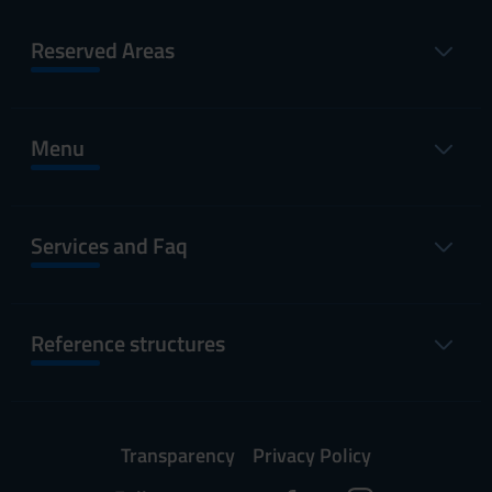
Reserved Areas
Menu
Services and Faq
Reference structures
Transparency
Privacy Policy