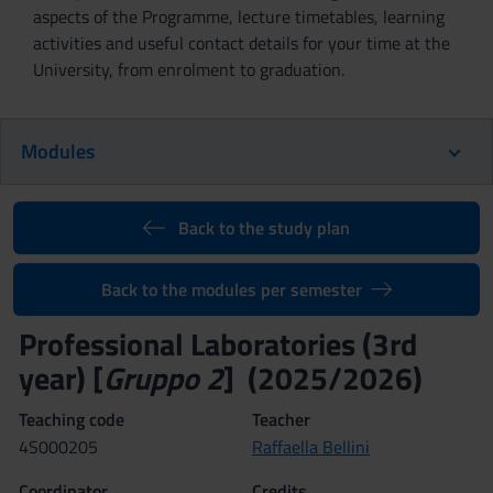
aspects of the Programme, lecture timetables, learning
activities and useful contact details for your time at the
University, from enrolment to graduation.
Modules
Back to the study plan
Back to the modules per semester
Professional Laboratories (3rd
year) [
Gruppo 2
] (2025/2026)
Teaching code
Teacher
4S000205
Raffaella Bellini
Coordinator
Credits