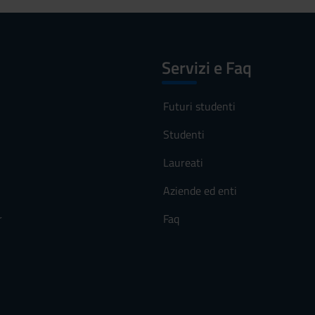
Servizi e Faq
Futuri studenti
Studenti
Laureati
Aziende ed enti
r
Faq