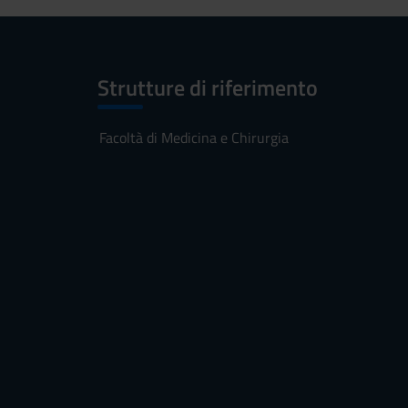
Strutture di riferimento
Facoltà di Medicina e Chirurgia