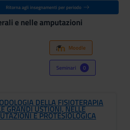
Ritorna agli insegnamenti per periodo
erali e nelle amputazioni
Moodle
Seminari
0
ODOLOGIA DELLA FISIOTERAPIA
E GRANDI USTIONI, NELLE
UTAZIONI E PROTESIOLOGICA