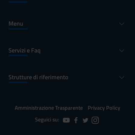
Menu
Servizi e Faq
Strutture di riferimento
Amministrazione Trasparente
Privacy Policy
Seguici su: