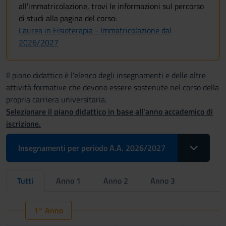
all'immatricolazione, trovi le informazioni sul percorso
di studi alla pagina del corso:
Laurea in Fisioterapia - Immatricolazione dal
2026/2027
Il piano didattico è l'elenco degli insegnamenti e delle altre
attività formative che devono essere sostenute nel corso della
propria carriera universitaria.
Selezionare il piano didattico in base all'anno accademico di
iscrizione.
Toggle Drop
Insegnamenti per periodo A.A. 2026/2027
Tutti
Anno 1
Anno 2
Anno 3
1° Anno