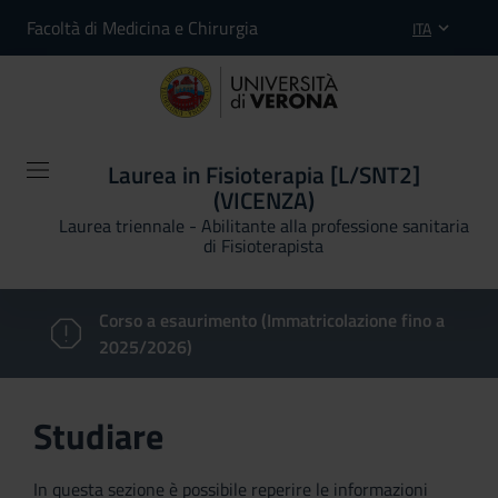
Facoltà di Medicina e Chirurgia
ITA
Laurea in Fisioterapia [L/SNT2]
(VICENZA)
Laurea triennale - Abilitante alla professione sanitaria
di Fisioterapista
Corso a esaurimento (Immatricolazione fino a
2025/2026)
Studiare
In questa sezione è possibile reperire le informazioni