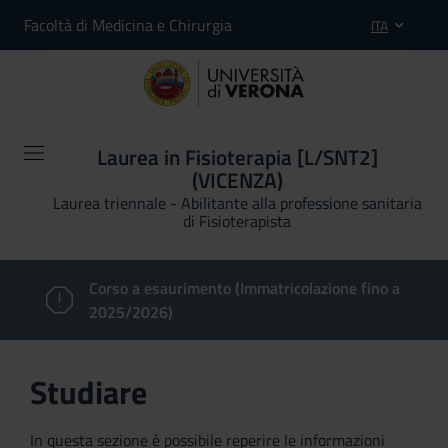
Facoltà di Medicina e Chirurgia
ITA
Laurea in Fisioterapia [L/SNT2]
(VICENZA)
Laurea triennale - Abilitante alla professione sanitaria
di Fisioterapista
Corso a esaurimento (Immatricolazione fino a
2025/2026)
Studiare
In questa sezione è possibile reperire le informazioni