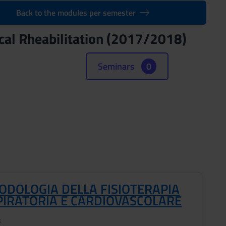
Back to the modules per semester
cal Rheabilitation (2017/2018)
Seminars
0
ODOLOGIA DELLA FISIOTERAPIA
PIRATORIA E CARDIOVASCOLARE
s