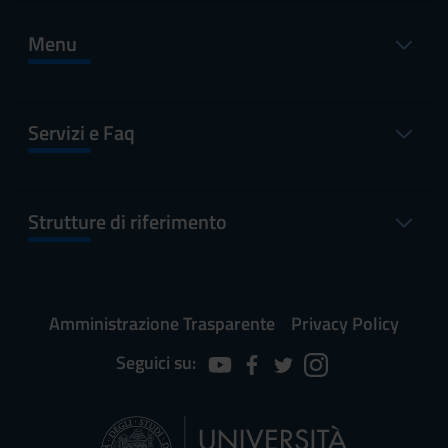
Menu
Servizi e Faq
Strutture di riferimento
Amministrazione Trasparente
Privacy Policy
Seguici su: