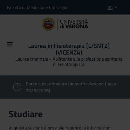
Facoltà di Medicina e Chirurgia
ITA
Laurea in Fisioterapia [L/SNT2]
(VICENZA)
Laurea triennale - Abilitante alla professione sanitaria
di Fisioterapista
Corso a esaurimento (Immatricolazione fino a
2025/2026)
Studiare
In questa sezione è possibile reperire le informazioni