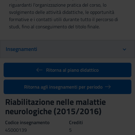
riguardanti l'organizzazione pratica del corso, lo
svolgimento delle attività didattiche, le opportunità
formative e i contatti utili durante tutto il percorso di
studi, fino al conseguimento del titolo finale.
Insegnamenti
Ritorna al piano didattico
Ritorna agli insegnamenti per periodo
Riabilitazione nelle malattie
neurologiche (2015/2016)
Codice insegnamento
Crediti
4S000139
5