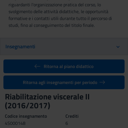
riguardanti l'organizzazione pratica del corso, lo
svolgimento delle attività didattiche, le opportunità
formative e i contatti utili durante tutto il percorso di
studi, fino al conseguimento del titolo finale.
Insegnamenti
Ritorna al piano didattico
Ritorna agli insegnamenti per periodo
Riabilitazione viscerale II
(2016/2017)
Codice insegnamento
Crediti
4S000148
6