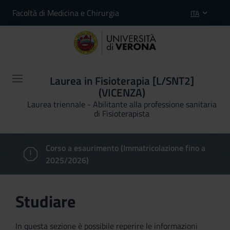
Facoltà di Medicina e Chirurgia
ITA
Laurea in Fisioterapia [L/SNT2]
(VICENZA)
Laurea triennale - Abilitante alla professione sanitaria
di Fisioterapista
Corso a esaurimento (Immatricolazione fino a
2025/2026)
Studiare
In questa sezione è possibile reperire le informazioni