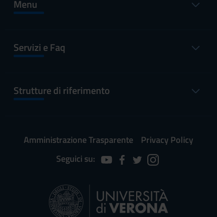
Menu
Servizi e Faq
Strutture di riferimento
Amministrazione Trasparente
Privacy Policy
Seguici su: