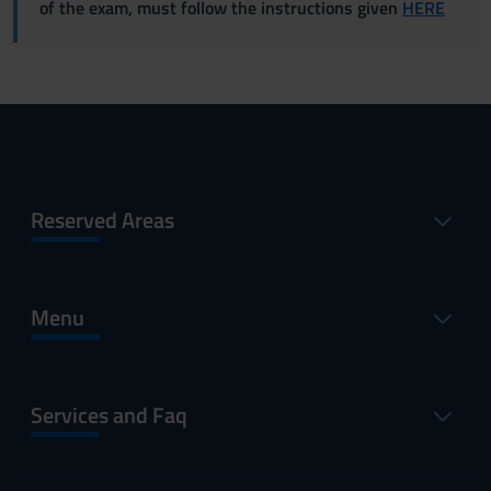
of the exam, must follow the instructions given
HERE
Reserved Areas
Menu
Services and Faq