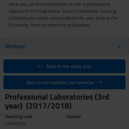
Here you can find information on the organisational
aspects of the Programme, lecture timetables, learning
activities and useful contact details for your time at the
University, from enrolment to graduation.
Modules
Back to the study plan
Back to the modules per semester
Professional Laboratories (3rd
year) (2017/2018)
Teaching code
Teacher
4S000205