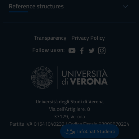
Reference structures
Transparency
Privacy Policy
Follow us on:
Università degli Studi di Verona
Via dell'Artigliere, 8
37129, Verona
Partita IVA 01541040232 | Codice Fiscale 93009870234
InfoChat Studenti