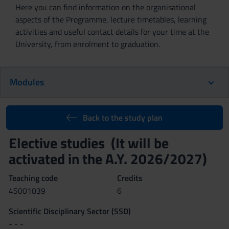
Here you can find information on the organisational
aspects of the Programme, lecture timetables, learning
activities and useful contact details for your time at the
University, from enrolment to graduation.
Modules
Back to the study plan
Elective studies (It will be
activated in the A.Y. 2026/2027)
Teaching code
Credits
4S001039
6
Scientific Disciplinary Sector (SSD)
- - -