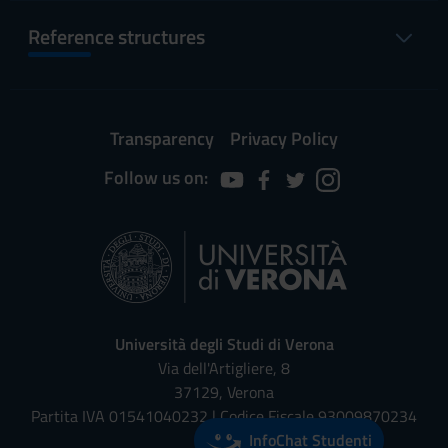
Reference structures
Transparency
Privacy Policy
Follow us on:
Università degli Studi di Verona
Via dell'Artigliere, 8
37129, Verona
Partita IVA 01541040232 | Codice Fiscale 93009870234
InfoChat Studenti