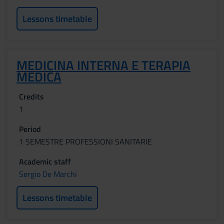
Lessons timetable
MEDICINA INTERNA E TERAPIA
MEDICA
Credits
1
Period
1 SEMESTRE PROFESSIONI SANITARIE
Academic staff
Sergio De Marchi
Lessons timetable