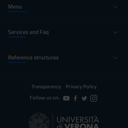
Menu
Services and Faq
Reference structures
Transparency
Privacy Policy
Follow us on: