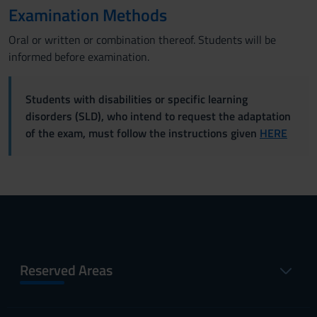
Examination Methods
Oral or written or combination thereof. Students will be
informed before examination.
Students with disabilities or specific learning
disorders (SLD), who intend to request the adaptation
of the exam, must follow the instructions given
HERE
Reserved Areas