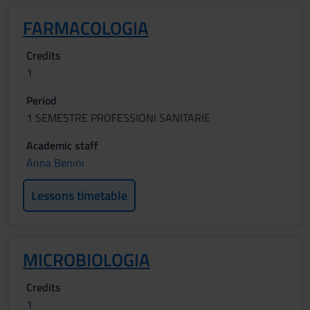
FARMACOLOGIA
Credits
1
Period
1 SEMESTRE PROFESSIONI SANITARIE
Academic staff
Anna Benini
Lessons timetable
MICROBIOLOGIA
Credits
1