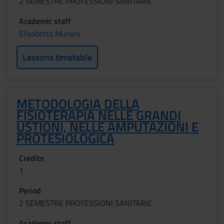
2 SEMESTRE PROFESSIONI SANITARIE
Academic staff
Elisabetta Muraro
Lessons timetable
METODOLOGIA DELLA
FISIOTERAPIA NELLE GRANDI
USTIONI, NELLE AMPUTAZIONI E
PROTESIOLOGICA
Credits
1
Period
2 SEMESTRE PROFESSIONI SANITARIE
Academic staff