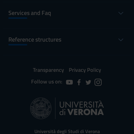
Services and Faq
Reference structures
Transparency
Privacy Policy
Follow us on:
Università degli Studi di Verona