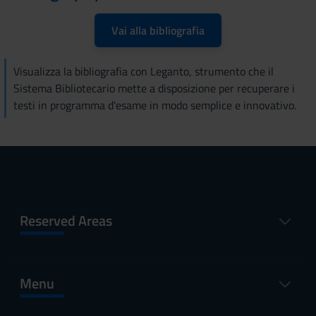
Vai alla bibliografia
Visualizza la bibliografia con Leganto, strumento che il
Sistema Bibliotecario mette a disposizione per recuperare i
testi in programma d'esame in modo semplice e innovativo.
Reserved Areas
Menu