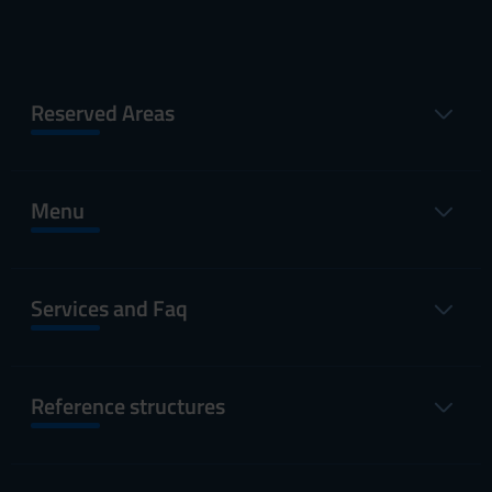
Reserved Areas
Menu
Services and Faq
Reference structures