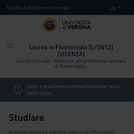
Facoltà di Medicina e Chirurgia
ITA
Laurea in Fisioterapia [L/SNT2]
(VICENZA)
Laurea triennale - Abilitante alla professione sanitaria
di Fisioterapista
Corso a esaurimento (Immatricolazione fino a
2025/2026)
Studiare
In questa sezione è possibile reperire le informazioni