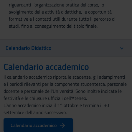
riguardanti l'organizzazione pratica del corso, lo
svolgimento delle attività didattiche, le opportunità
formative e i contatti utili durante tutto il percorso di
studi, fino al conseguimento del titolo finale.
Calendario Didattico
Calendario accademico
Il calendario accademico riporta le scadenze, gli adempimenti
e i periodi rilevanti per la componente studentesca, personale
docente e personale dell'Università. Sono inoltre indicate le
festività e le chiusure ufficiali dell'Ateneo.
L’anno accademico inizia il 1° ottobre e termina il 30
settembre dell'anno successivo.
Calendario accademico