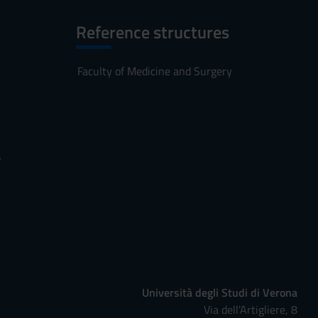
Reference structures
Faculty of Medicine and Surgery
s
Università degli Studi di Verona
Via dell'Artigliere, 8