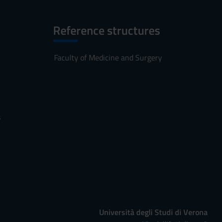
Reference structures
Faculty of Medicine and Surgery
s
Università degli Studi di Verona