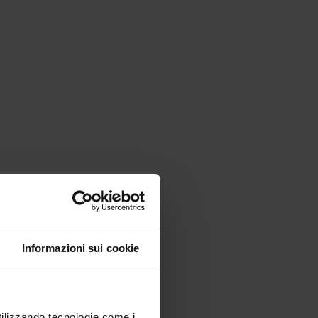
Informazioni sui cookie
utilizzando tecnologie come i