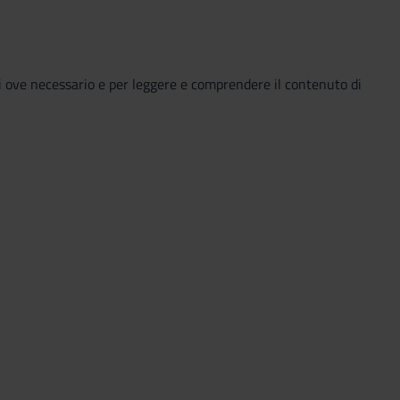
ti ove necessario e per leggere e comprendere il contenuto di