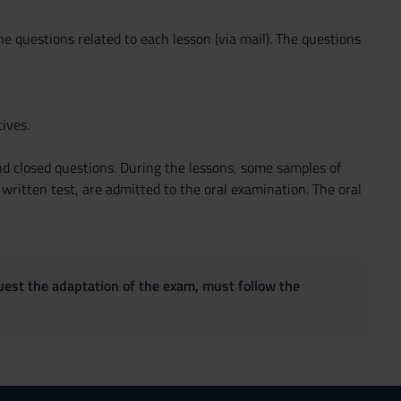
e questions related to each lesson (via mail). The questions
ives.
and closed questions. During the lessons, some samples of
written test, are admitted to the oral examination. The oral
quest the adaptation of the exam, must follow the