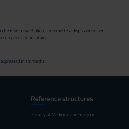
o che il Sistema Bibliotecario mette a disposizione per
o semplice e innovativo.
expressed in thirtieths.
Reference structures
Faculty of Medicine and Surgery